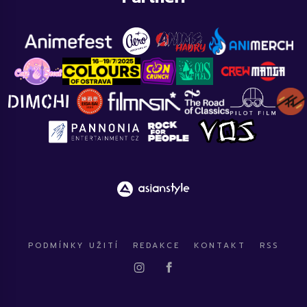
PODMÍNKY UŽITÍ
REDAKCE
KONTAKT
RSS