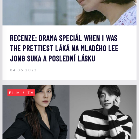
RECENZE: DRAMA SPECIÁL WHEN I WAS
THE PRETTIEST LÁKÁ NA MLADÉHO LEE
JONG SUKA A POSLEDNÍ LÁSKU
04.06.2023
FILM / TV