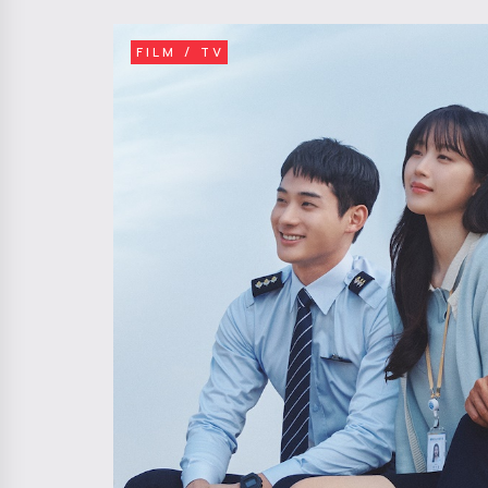
FILM / TV