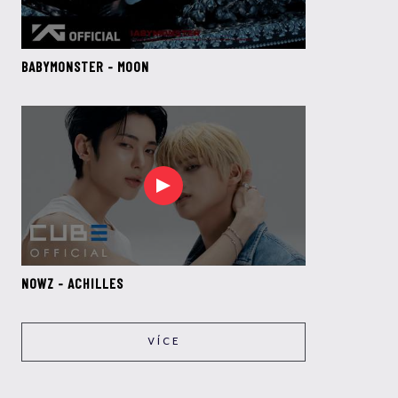
BABYMONSTER - MOON
NOWZ - ACHILLES
VÍCE