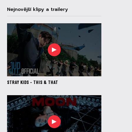
Nejnovější klipy a trailery
STRAY KIDS - THIS & THAT