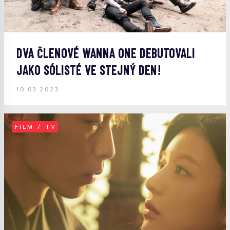
DVA ČLENOVÉ WANNA ONE DEBUTOVALI
JAKO SÓLISTÉ VE STEJNÝ DEN!
10.03.2023
FILM / TV