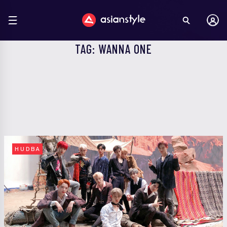
TAG: WANNA ONE
HUDBA