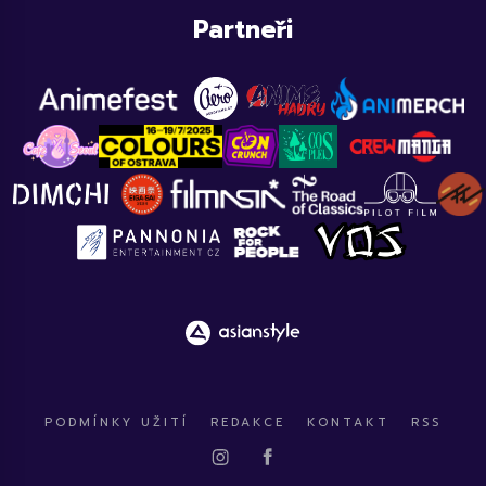
Partneři
PODMÍNKY UŽITÍ
REDAKCE
KONTAKT
RSS