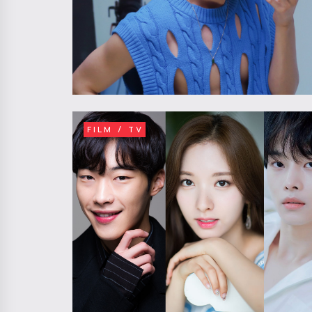
FILM / TV