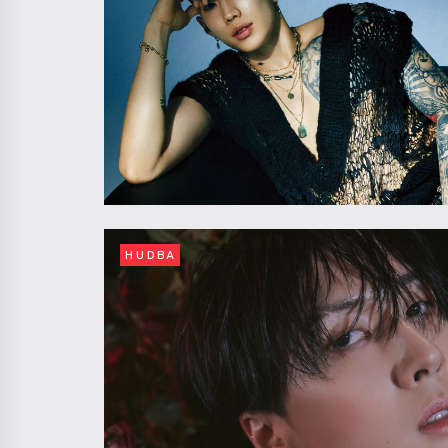
HUDBA