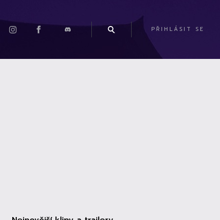
PŘIHLÁSIT SE