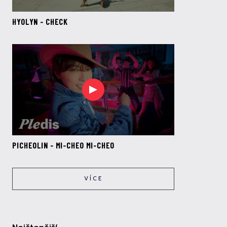
HYOLYN - CHECK
PICHEOLIN - MI-CHEO MI-CHEO
VÍCE