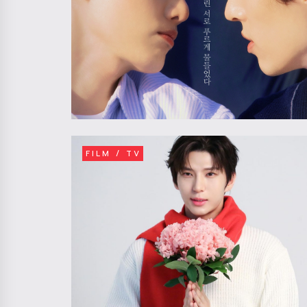
FILM / TV