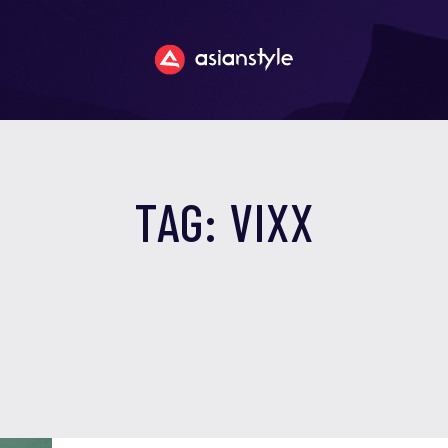
TAG: VIXX