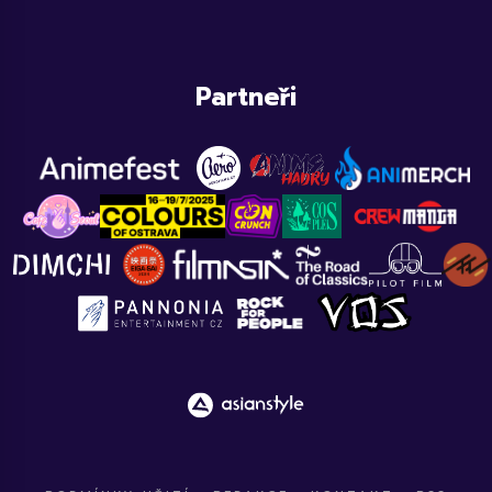
Partneři