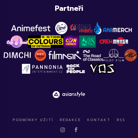
Partneři
PODMÍNKY UŽITÍ
REDAKCE
KONTAKT
RSS