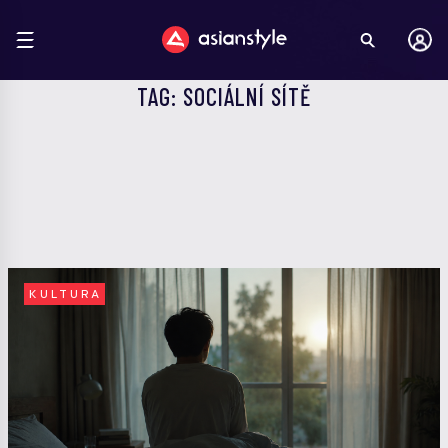
TAG: SOCIÁLNÍ SÍTĚ
KULTURA