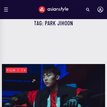
TAG: PARK JIHOON
FILM / TV