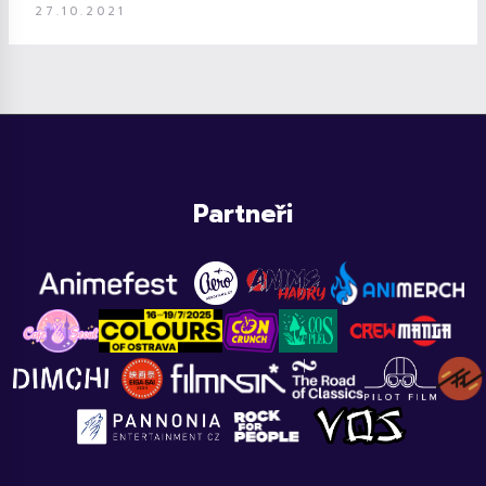
27.10.2021
Partneři