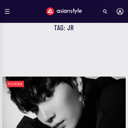
TAG: JR
HUDBA