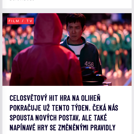
FILM / TV
CELOSVĚTOVÝ HIT HRA NA OLIHEŇ
POKRAČUJE UŽ TENTO TÝDEN. ČEKÁ NÁS
SPOUSTA NOVÝCH POSTAV, ALE TAKÉ
NAPÍNAVÉ HRY SE ZMĚNĚNÝMI PRAVIDLY