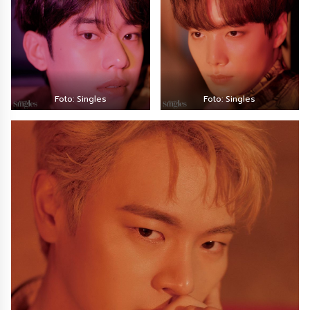
Foto: Singles
Foto: Singles