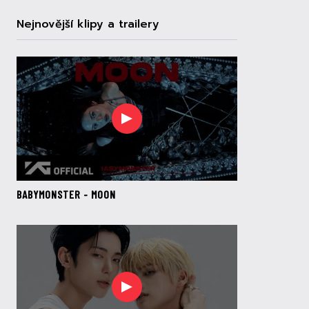
Nejnovější klipy a trailery
BABYMONSTER - MOON