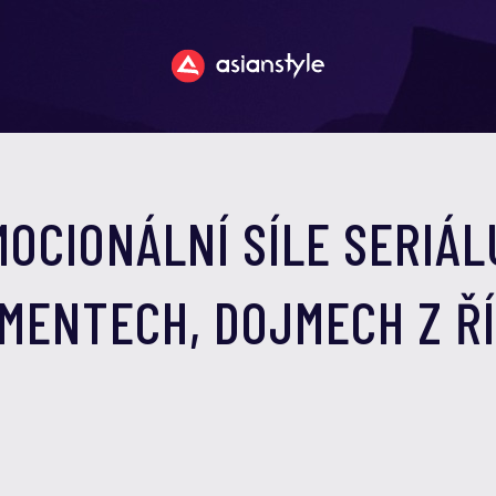
MOCIONÁLNÍ SÍLE SERIÁL
ENTECH, DOJMECH Z ŘÍ