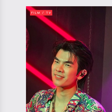
FILM / TV