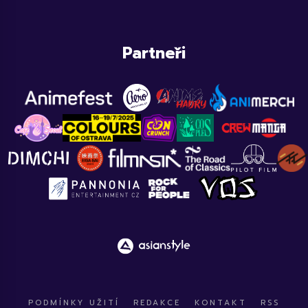
Partneři
PODMÍNKY UŽITÍ
REDAKCE
KONTAKT
RSS