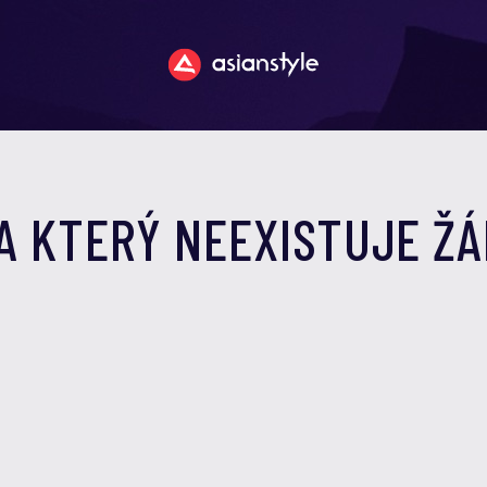
 NA KTERÝ NEEXISTUJE Ž