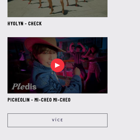
HYOLYN - CHECK
PICHEOLIN - MI-CHEO MI-CHEO
VÍCE