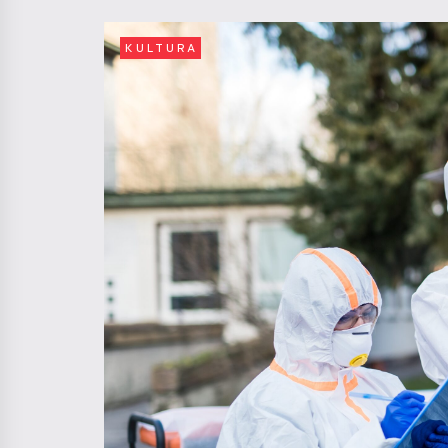
KULTURA