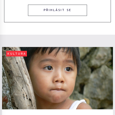
PŘIHLÁSIT SE
KULTURA