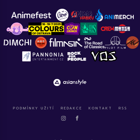
PODMÍNKY UŽITÍ
REDAKCE
KONTAKT
RSS