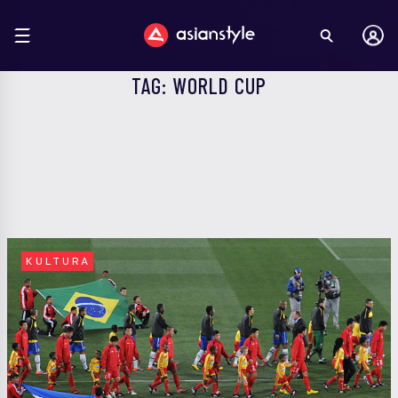
TAG: WORLD CUP
KULTURA