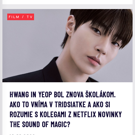
FILM / TV
HWANG IN YEOP BOL ZNOVA ŠKOLÁKOM.
AKO TO VNÍMA V TRIDSIATKE A AKO SI
ROZUMIE S KOLEGAMI Z NETFLIX NOVINKY
THE SOUND OF MAGIC?