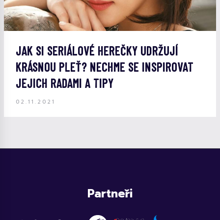
JAK SI SERIÁLOVÉ HEREČKY UDRŽUJÍ
KRÁSNOU PLEŤ? NECHME SE INSPIROVAT
JEJICH RADAMI A TIPY
02.11.2021
Partneři