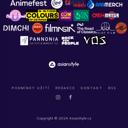
PODMÍNKY UŽITÍ
REDAKCE
KONTAKT
RSS
Copyright © 2024 AsianStyle.cz