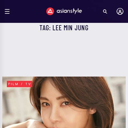
TAG: LEE MIN JUNG
FILM / TV