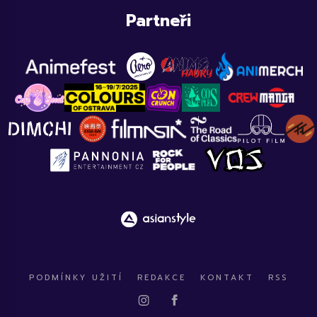
Partneři
PODMÍNKY UŽITÍ
REDAKCE
KONTAKT
RSS