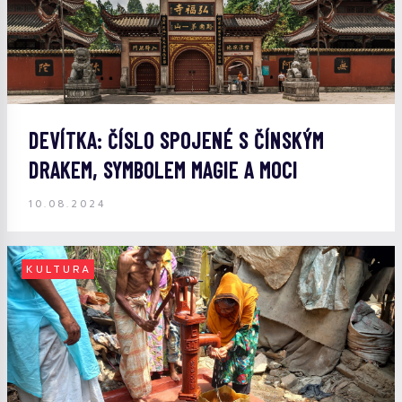
DEVÍTKA: ČÍSLO SPOJENÉ S ČÍNSKÝM
DRAKEM, SYMBOLEM MAGIE A MOCI
10.08.2024
KULTURA