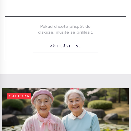
Diskuze
Pokud chcete přispět do
diskuze, musíte se přihlásit.
PŘIHLÁSIT SE
KULTURA