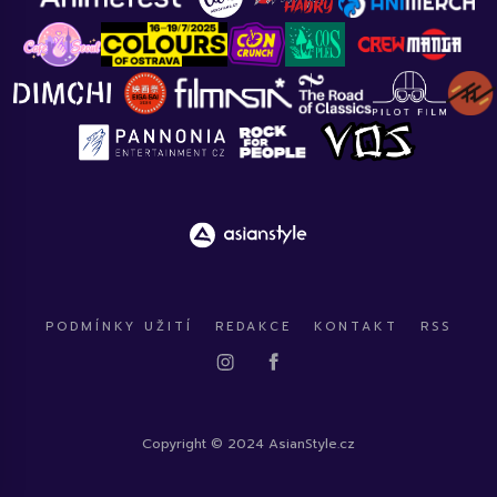
PODMÍNKY UŽITÍ
REDAKCE
KONTAKT
RSS
Copyright © 2024 AsianStyle.cz