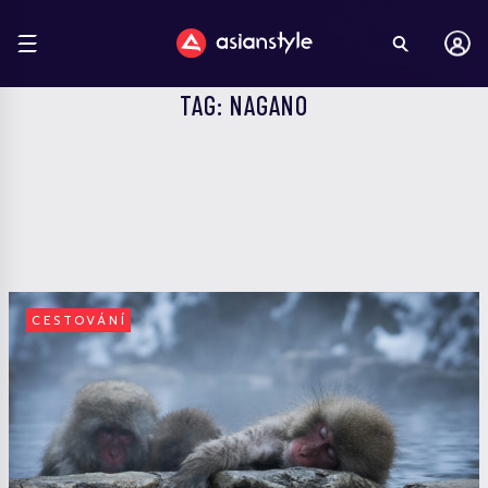
TAG: NAGANO
CESTOVÁNÍ