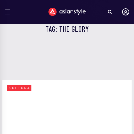
TAG: THE GLORY
KULTURA