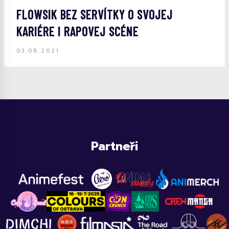
FLOWSIK BEZ SERVÍTKY O SVOJEJ
KARIÉRE I RAPOVEJ SCÉNE
03.08.2021
Partneři