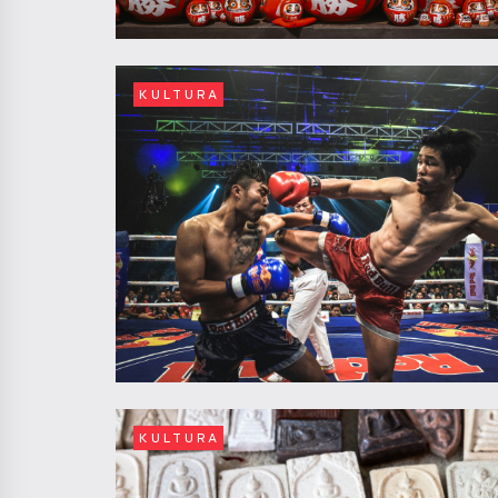
KULTURA
KULTURA