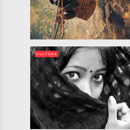
KULTURA