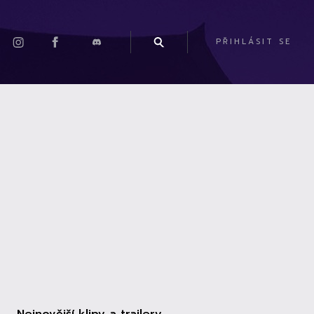
PŘIHLÁSIT SE