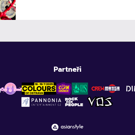
Partneři