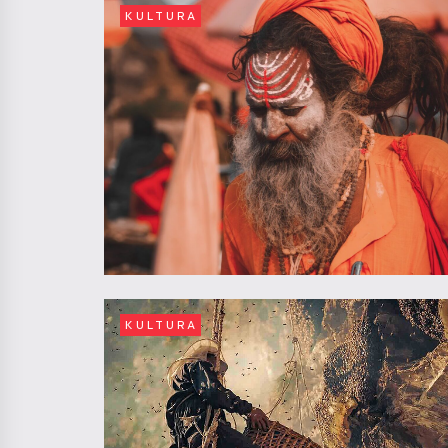
KULTURA
KULTURA