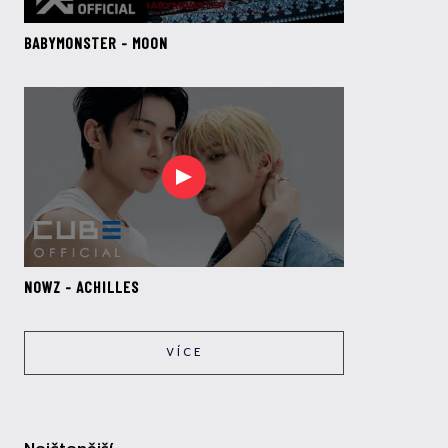
BABYMONSTER - MOON
NOWZ - ACHILLES
VÍCE