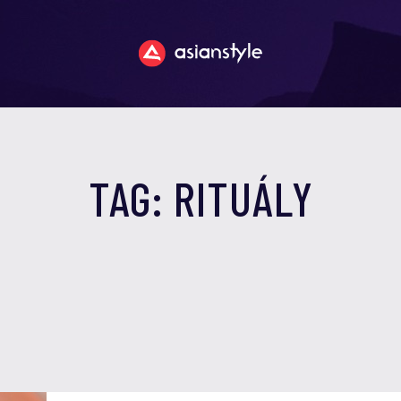
TAG: RITUÁLY