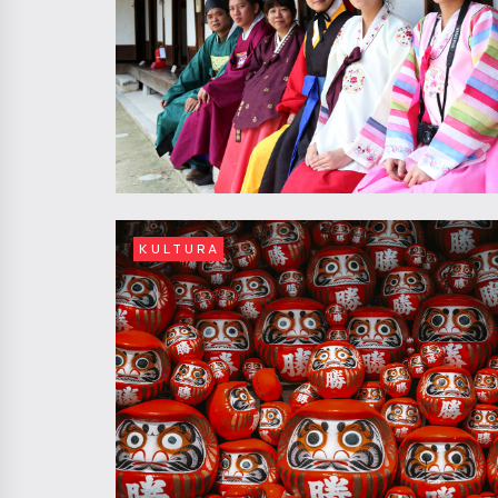
KULTURA