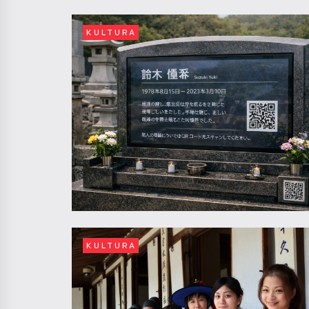
KULTURA
KULTURA