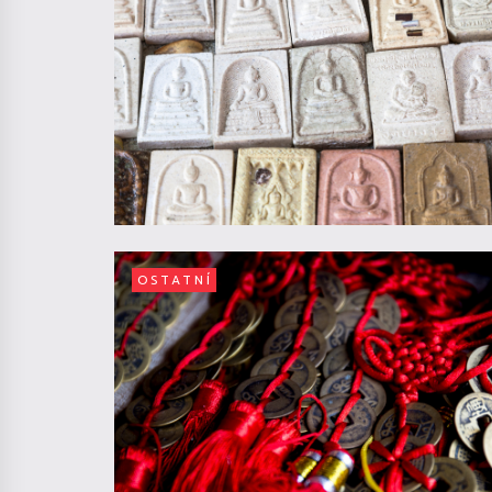
OSTATNÍ