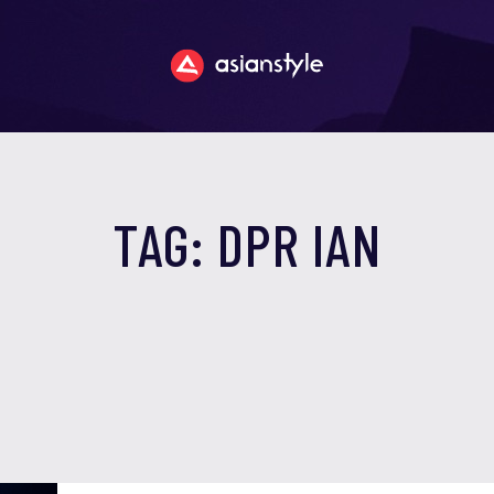
TAG: DPR IAN