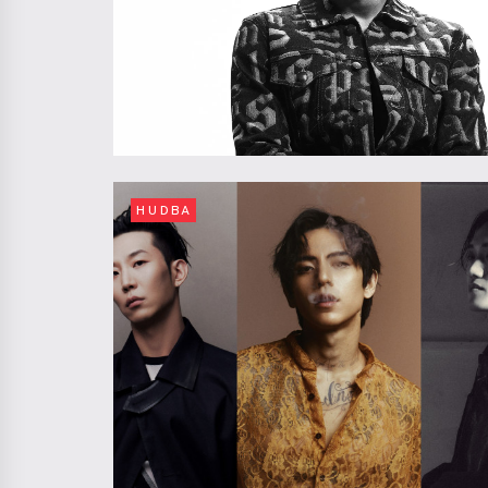
HUDBA