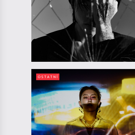
OSTATNÍ