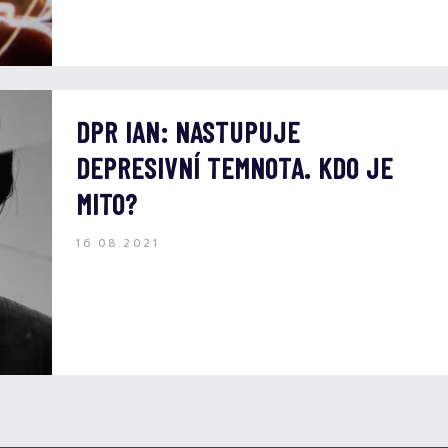
DPR IAN: NASTUPUJE
DEPRESIVNÍ TEMNOTA. KDO JE
MITO?
16.08.2021