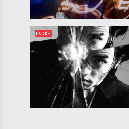
HUDBA