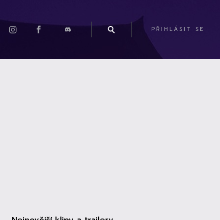
PŘIHLÁSIT SE