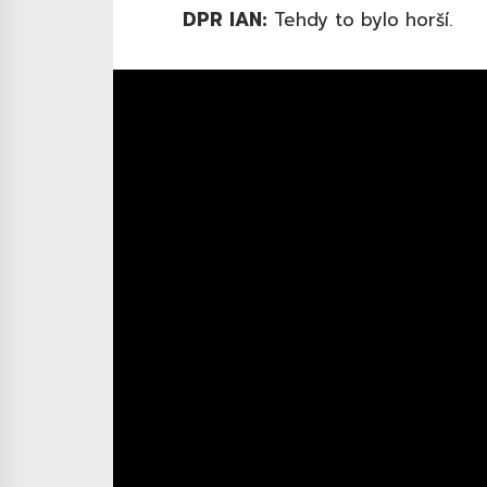
DPR IAN:
Tehdy to bylo horší.