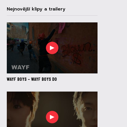
Nejnovější klipy a trailery
WAYF BOYS – WAYF BOYS DO