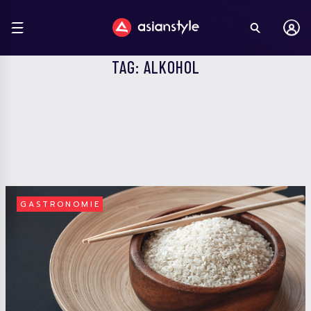
TAG: ALKOHOL
GASTRONOMIE