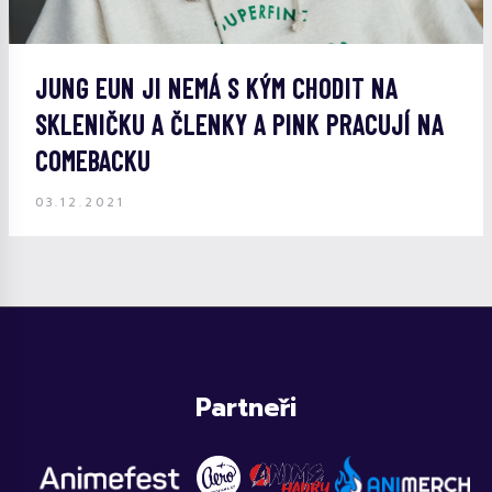
JUNG EUN JI NEMÁ S KÝM CHODIT NA
SKLENIČKU A ČLENKY A PINK PRACUJÍ NA
COMEBACKU
03.12.2021
Partneři