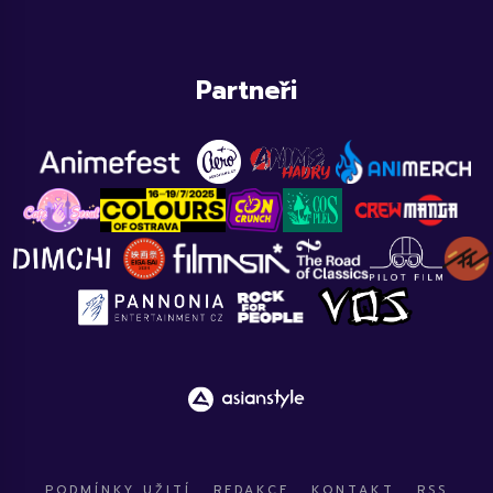
Partneři
PODMÍNKY UŽITÍ
REDAKCE
KONTAKT
RSS