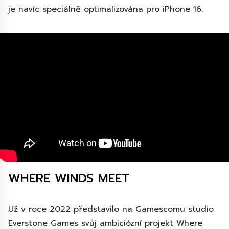
je navíc speciálně optimalizována pro iPhone 16.
WHERE WINDS MEET
Už v roce 2022 představilo na Gamescomu studio
Everstone Games svůj ambiciózní projekt Where