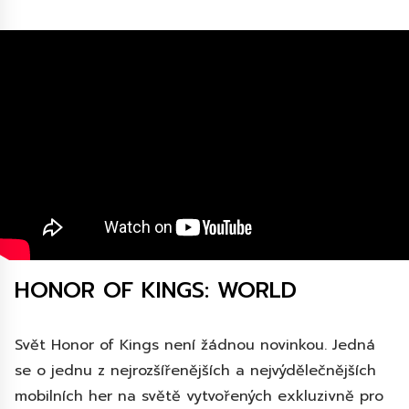
HONOR OF KINGS: WORLD
Svět Honor of Kings není žádnou novinkou. Jedná
se o jednu z nejrozšířenějších a nejvýdělečnějších
mobilních her na světě vytvořených exkluzivně pro