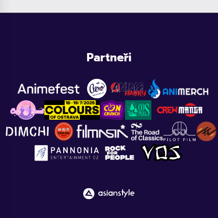
Partneři