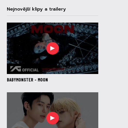
Nejnovější klipy a trailery
BABYMONSTER - MOON