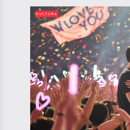
KULTURA