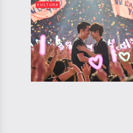
KULTURA