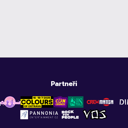
Partneři