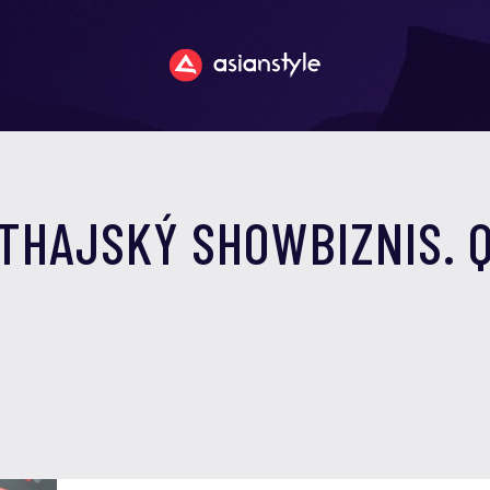
 THAJSKÝ SHOWBIZNIS. 