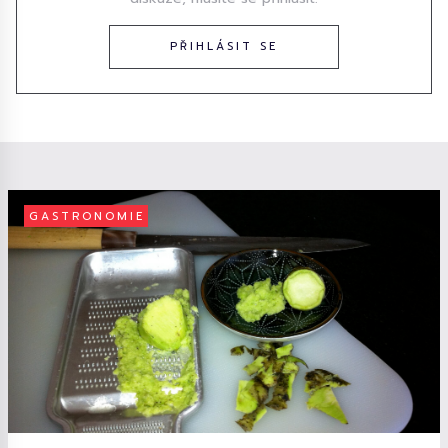
PŘIHLÁSIT SE
GASTRONOMIE