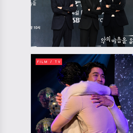
FILM / TV