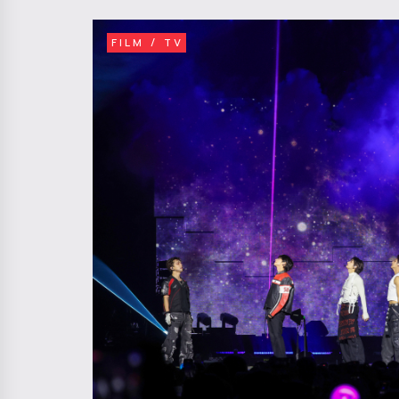
FILM / TV