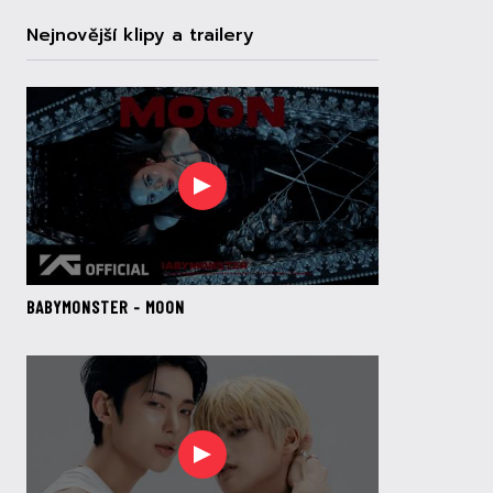
Nejnovější klipy a trailery
BABYMONSTER - MOON