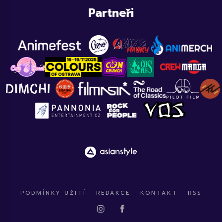
Partneři
PODMÍNKY UŽITÍ
REDAKCE
KONTAKT
RSS