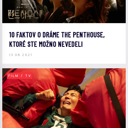
10 FAKTOV O DRÁME THE PENTHOUSE,
KTORÉ STE MOŽNO NEVEDELI
13.08.2021
FILM / TV