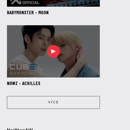
BABYMONSTER - MOON
NOWZ - ACHILLES
VÍCE