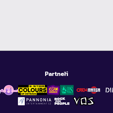
Partneři