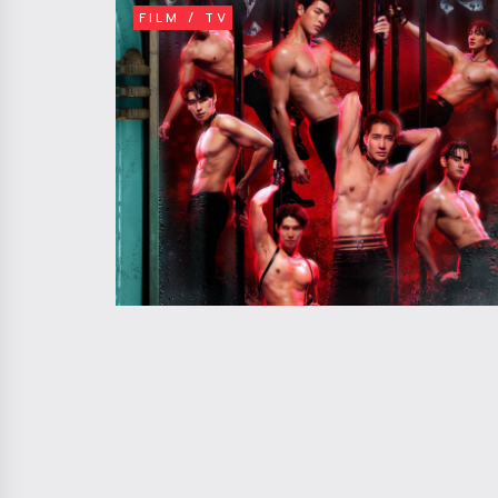
FILM / TV