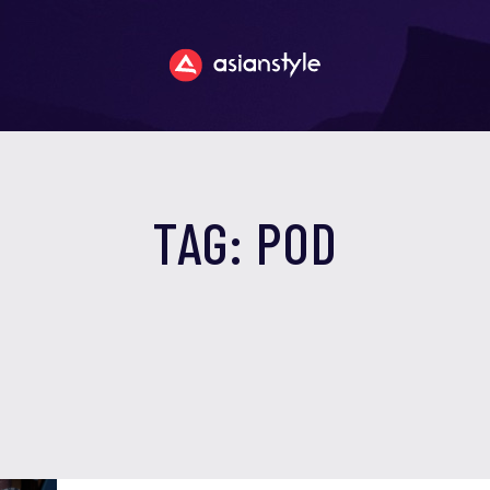
TAG: POD