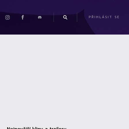
PŘIHLÁSIT SE