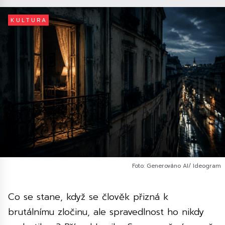
KULTURA
Foto: Generováno AI/ Ideogram
Co se stane, když se člověk přizná k
brutálnímu zločinu, ale spravedlnost ho nikdy