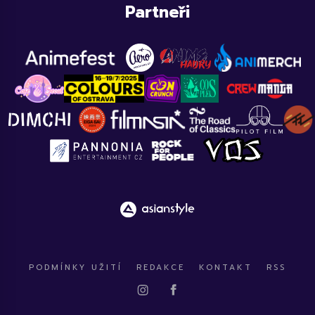
Partneři
PODMÍNKY UŽITÍ
REDAKCE
KONTAKT
RSS