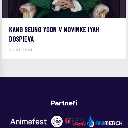
KANG SEUNG YOON V NOVINKE IYAH
DOSPIEVA
30.03.2021
Partneři