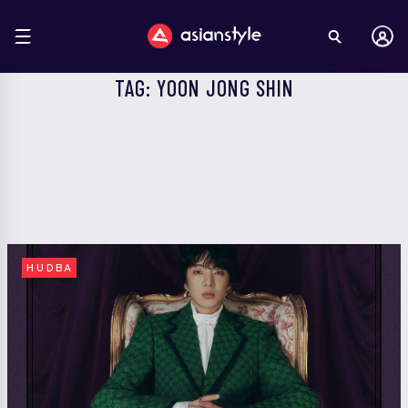
TAG: YOON JONG SHIN
HUDBA