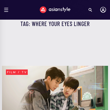
TAG: WHERE YOUR EYES LINGER
FILM / TV