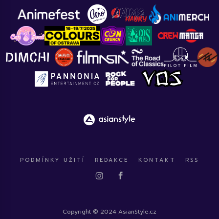
PODMÍNKY UŽITÍ
REDAKCE
KONTAKT
RSS
Copyright © 2024 AsianStyle.cz