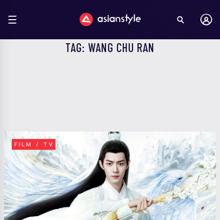
TAG: WANG CHU RAN
FILM / TV