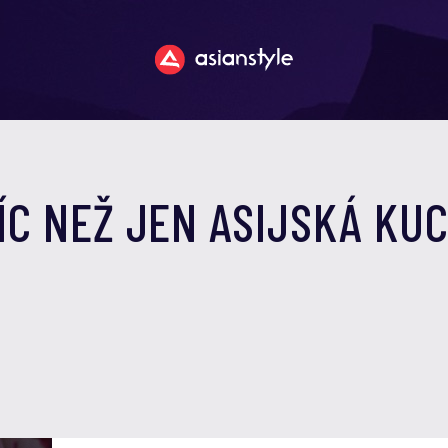
VÍC NEŽ JEN ASIJSKÁ KU