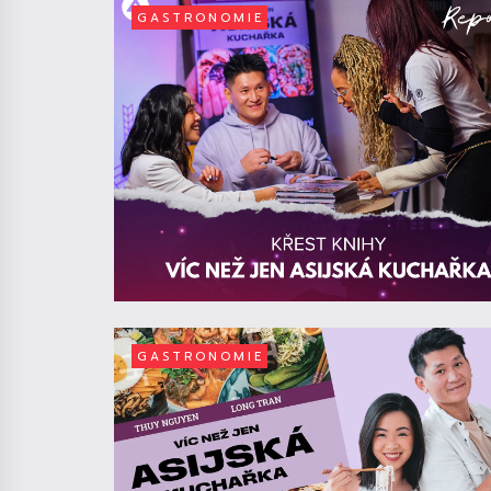
GASTRONOMIE
GASTRONOMIE