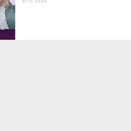
01.12.2024