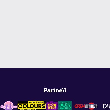
Partneři