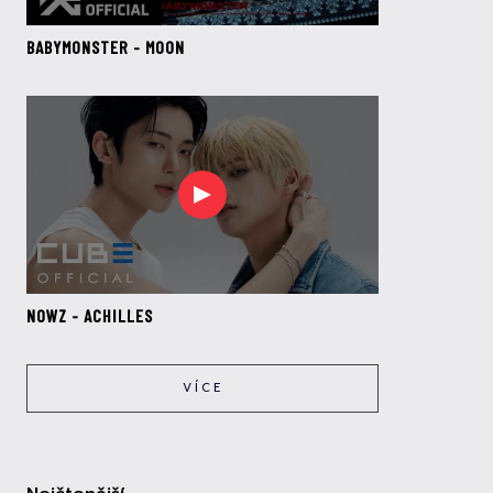
BABYMONSTER - MOON
NOWZ - ACHILLES
VÍCE