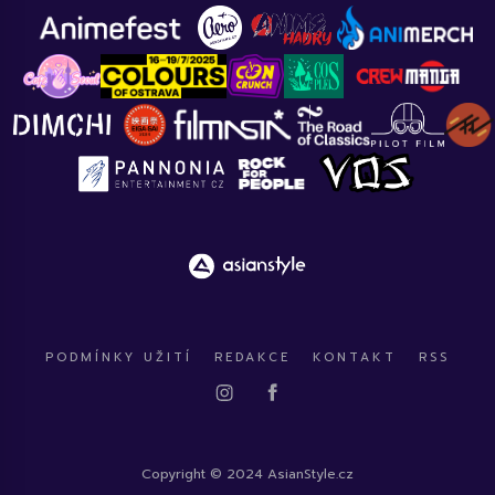
PODMÍNKY UŽITÍ
REDAKCE
KONTAKT
RSS
Copyright © 2024 AsianStyle.cz