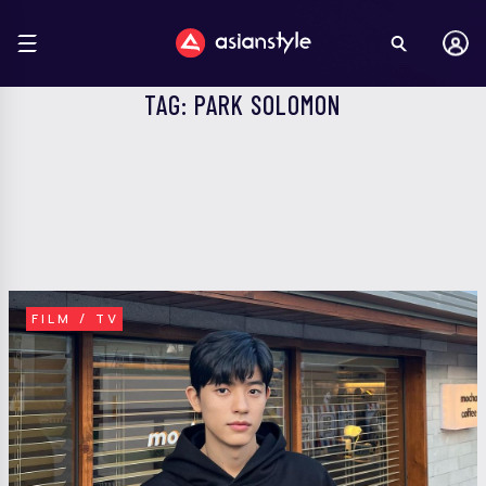
TAG: PARK SOLOMON
FILM / TV