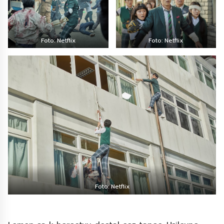
Foto: Netflix
Foto: Netflix
Foto: Netflix