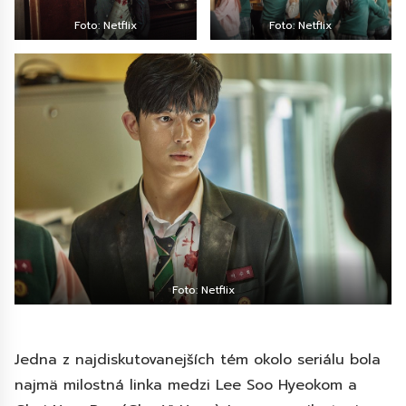
Foto: Netflix
Foto: Netflix
Foto: Netflix
Jedna z najdiskutovanejších tém okolo seriálu bola
najmä milostná linka medzi Lee Soo Hyeokom a