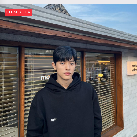
FILM / TV