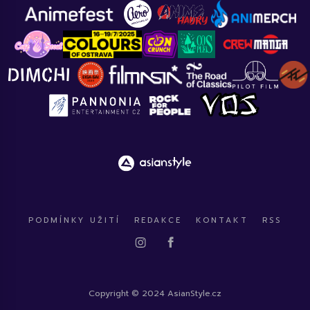
PODMÍNKY UŽITÍ
REDAKCE
KONTAKT
RSS
Copyright © 2024 AsianStyle.cz