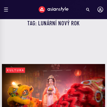
TAG: LUNÁRNÍ NOVÝ ROK
KULTURA