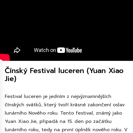
Čínský Festival luceren (Yuan Xiao
Jie)
Festival luceren je jedním z nejvýznamnějších
čínských svátků, který tvoří krásné zakončení oslav
lunárního Nového roku. Tento festival, známý jako
Yuan Xiao Jie, připadá na 15. den po začátku
lunárního roku, tedy na první úplněk nového roku. V