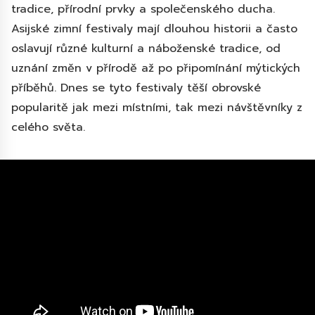
tradice, přírodní prvky a společenského ducha.
Asijské zimní festivaly mají dlouhou historii a často
oslavují různé kulturní a náboženské tradice, od
uznání změn v přírodě až po připomínání mýtických
příběhů. Dnes se tyto festivaly těší obrovské
popularitě jak mezi místními, tak mezi návštěvníky z
celého světa.