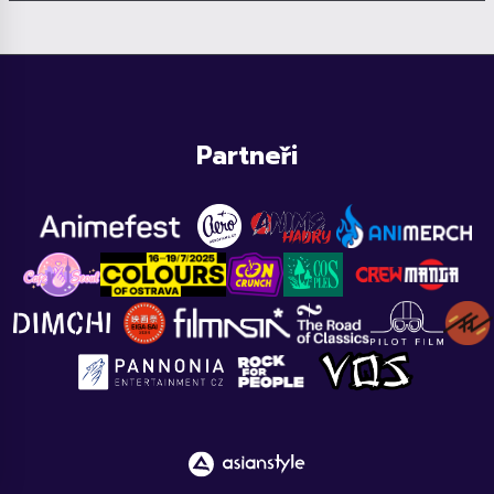
Partneři