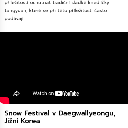
příležitostí ochutnat tradiční sladké knedlíčky
tangyuan, které se při této příležitosti často
podávají.
Snow Festival v Daegwallyeongu,
Jižní Korea