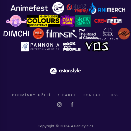
PODMÍNKY UŽITÍ
REDAKCE
KONTAKT
RSS
Copyright © 2024 AsianStyle.cz