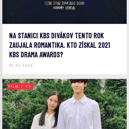
NA STANICI KBS DIVÁKOV TENTO ROK
ZAUJALA ROMANTIKA. KTO ZÍSKAL 2021
KBS DRAMA AWARDS?
01.01.2022
FILM / TV