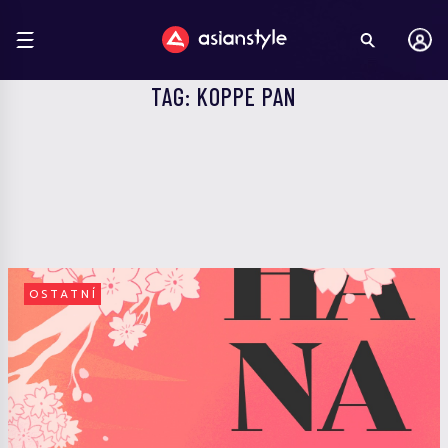
TAG: KOPPE PAN
OSTATNÍ