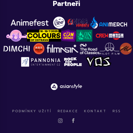
Partneři
PODMÍNKY UŽITÍ
REDAKCE
KONTAKT
RSS