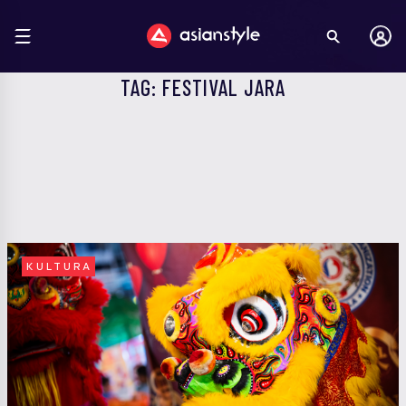
TAG: FESTIVAL JARA
KULTURA