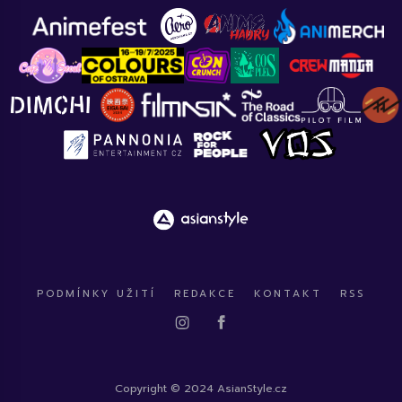
PODMÍNKY UŽITÍ
REDAKCE
KONTAKT
RSS
Copyright © 2024 AsianStyle.cz