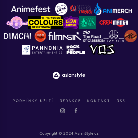
PODMÍNKY UŽITÍ
REDAKCE
KONTAKT
RSS
Copyright © 2024 AsianStyle.cz