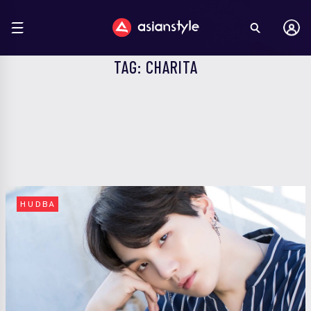
TAG: CHARITA
HUDBA