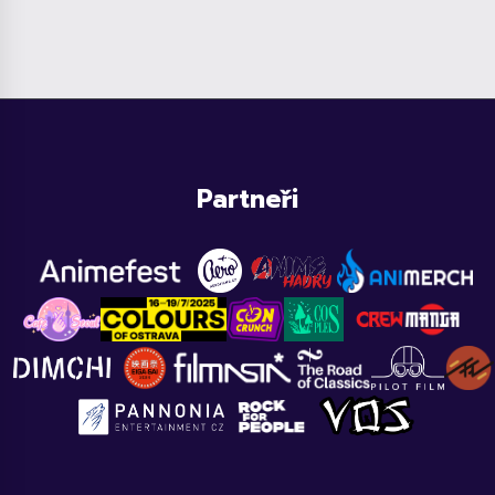
Partneři