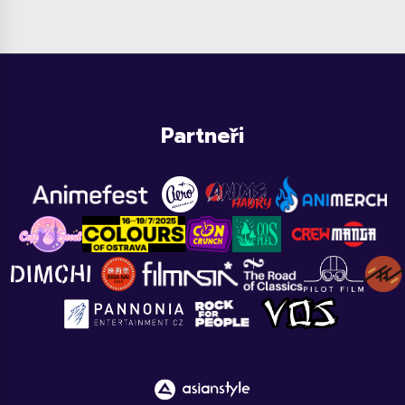
Partneři