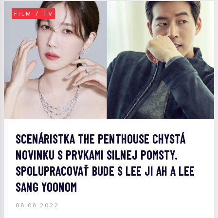
FILM / TV
SCENÁRISTKA THE PENTHOUSE CHYSTÁ
NOVINKU S PRVKAMI SILNEJ POMSTY.
SPOLUPRACOVAŤ BUDE S LEE JI AH A LEE
SANG YOONOM
08.08.2022